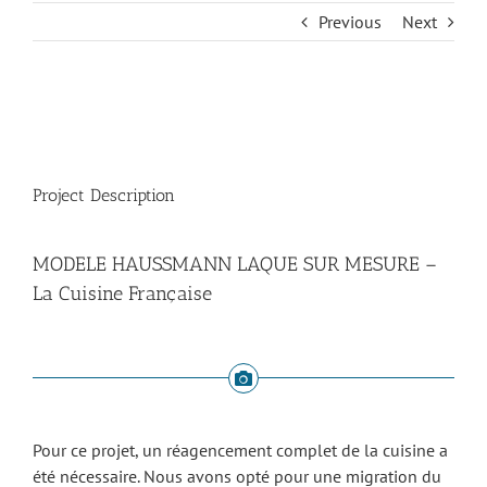
Previous
Next
View
Larger
Image
Project Description
MODELE HAUSSMANN LAQUE SUR MESURE –
La Cuisine Française
Pour ce projet, un réagencement complet de la cuisine a
été nécessaire. Nous avons opté pour une migration du