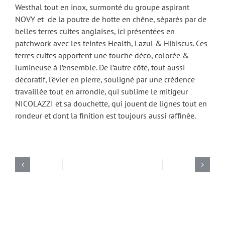
Westhal tout en inox, surmonté du groupe aspirant
NOVY et de la poutre de hotte en chêne, séparés par de
belles terres cuites anglaises, ici présentées en
patchwork avec les teintes Health, Lazul & Hibiscus. Ces
terres cuites apportent une touche déco, colorée &
lumineuse à l’ensemble. De l’autre côté, tout aussi
décoratif, l’évier en pierre, souligné par une crédence
travaillée tout en arrondie, qui sublime le mitigeur
NICOLAZZI et sa douchette, qui jouent de lignes tout en
rondeur et dont la finition est toujours aussi raffinée.