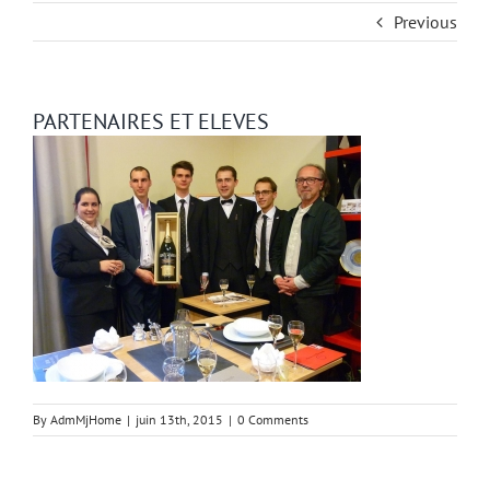
Previous
PARTENAIRES ET ELEVES
By
AdmMjHome
|
juin 13th, 2015
|
0 Comments