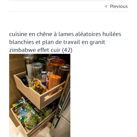
Previous
cuisine en chêne à lames aléatoires huilées
blanchies et plan de travail en granit
zimbabwe effet cuir (42)