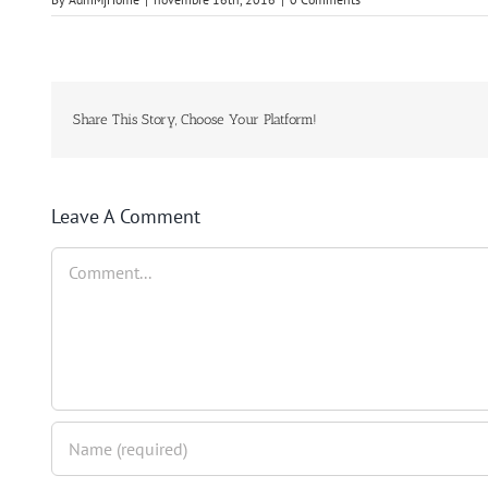
Share This Story, Choose Your Platform!
Leave A Comment
Comment