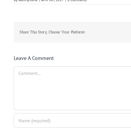
Share This Story, Choose Your Platform!
Leave A Comment
Comment