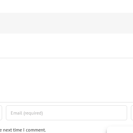
he next time I comment.