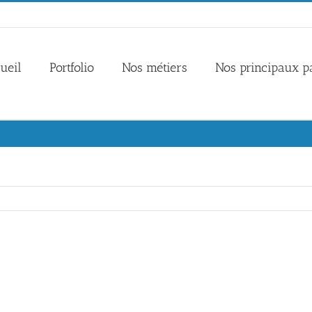
ueil
Portfolio
Nos métiers
Nos principaux p